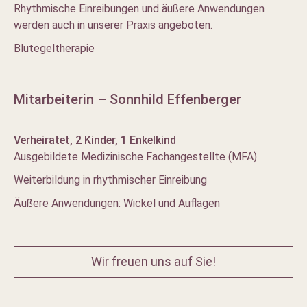
Rhythmische Einreibungen und äußere Anwendungen
werden auch in unserer Praxis angeboten.
Blutegeltherapie
Mitarbeiterin – Sonnhild Effenberger
Verheiratet, 2 Kinder, 1 Enkelkind
Ausgebildete Medizinische Fachangestellte (MFA)
Weiterbildung in rhythmischer Einreibung
Äußere Anwendungen: Wickel und Auflagen
Wir freuen uns auf Sie!