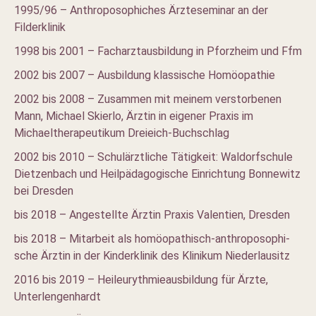
1995/96 – Anthroposophiches Ärzteseminar an der
Filderklinik
1998 bis 2001 – Facharztausbildung in Pforzheim und Ffm
2002 bis 2007 – Ausbildung klassische Homöopathie
2002 bis 2008 – Zusammen mit meinem verstorbenen
Mann, Michael Skierlo, Ärztin in eigener Praxis im
Michaeltherapeutikum Dreieich-Buchschlag
2002 bis 2010 – Schulärztliche Tätigkeit: Waldorfschule
Dietzenbach und Heilpädagogische Einrichtung Bonnewitz
bei Dresden
bis 2018 – Angestellte Ärztin Praxis Valentien, Dresden
bis 2018 – Mitarbeit als homöopathisch-anthroposophi-
sche Ärztin in der Kinderklinik des Klinikum Niederlausitz
2016 bis 2019 – Heileurythmieausbildung für Ärzte,
Unterlengenhardt