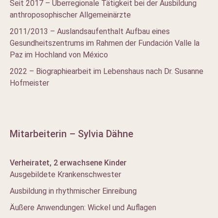
Seit 2017 – Überregionale Tätigkeit bei der Ausbildung
anthroposophischer Allgemeinärzte
2011/2013 – Auslandsaufenthalt Aufbau eines
Gesundheitszentrums im Rahmen der Fundación Valle la
Paz im Hochland von México
2022 – Biographiearbeit im Lebenshaus nach Dr. Susanne
Hofmeister
Mitarbeiterin – Sylvia Dähne
Verheiratet, 2 erwachsene Kinder
Ausgebildete Krankenschwester
Ausbildung in rhythmischer Einreibung
Äußere Anwendungen: Wickel und Auflagen