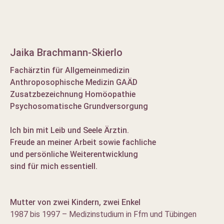
Jaika Brachmann-Skierlo
Fachärztin für Allgemeinmedizin
Anthroposophische Medizin GAÄD
Zusatzbezeichnung Homöopathie
Psychosomatische Grundversorgung
Ich bin mit Leib und Seele Ärztin.
Freude an meiner Arbeit sowie fachliche
und persönliche Weiterentwicklung
sind für mich essentiell.
Mutter von zwei Kindern, zwei Enkel
1987 bis 1997 – Medizinstudium in Ffm und Tübingen